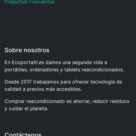
Preguntas Frecuentes
Sobre nosotros
En Ecoportatil.es damos una segunda vida a
portátiles, ordenadores y tablets reacondicionados.
Desde 2017 trabajamos para ofrecer tecnología de
calidad a precios más accesibles.
Comprar reacondicionado es ahorrar, reducir residuos
y cuidar el planeta.
Contáctenos