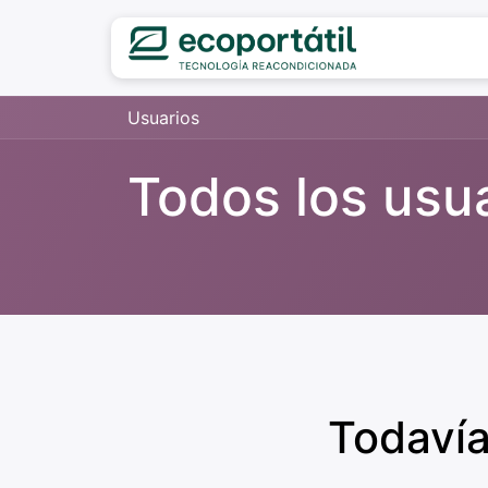
Usuarios
Todos los usu
Todavía